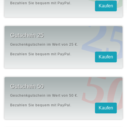
Bezahlen Sie bequem mit PayPal.
Gutschein 25
Geschenkgutschein im Wert von
25 €.
Bezahlen Sie bequem mit PayPal.
Gutschein 50
Geschenkgutschein im Wert von
50 €.
Bezahlen Sie bequem mit PayPal.