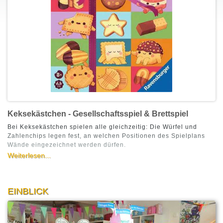
Keksekästchen - Gesellschaftsspiel & Brettspiel
Bei Keksekästchen spielen alle gleichzeitig: Die Würfel und
Zahlenchips legen fest, an welchen Positionen des Spielplans
Wände eingezeichnet werden dürfen.
Weiterlesen...
EINBLICK