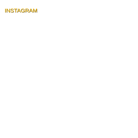
INSTAGRAM