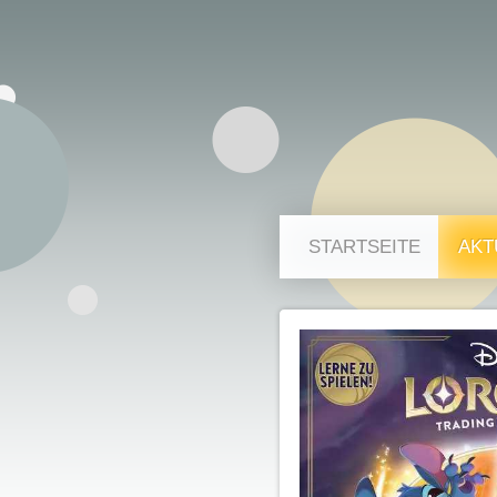
STARTSEITE
AKT