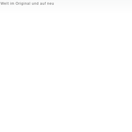
 Welt im Original und auf neu