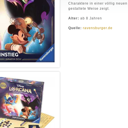
Charaktere in einer völlig neuen
gestaltete Weise zeigt.
Alter:
ab 8 Jahren
Quelle:
ravensburger.de