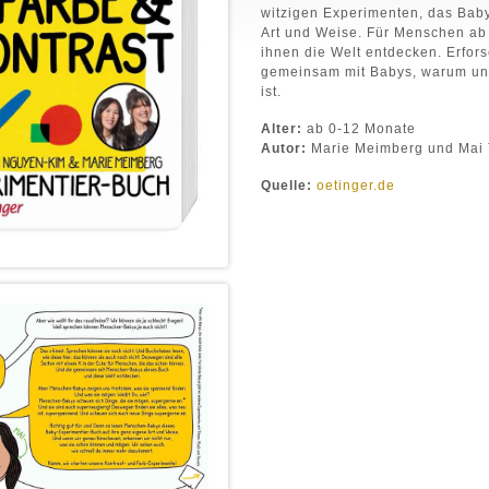
witzigen Experimenten, das Baby
Art und Weise. Für Menschen ab 
ihnen die Welt entdecken. Erfors
gemeinsam mit Babys, warum uns
ist.
Alter:
ab 0-12 Monate
Autor:
Marie Meimberg und Mai 
Quelle:
oetinger.de