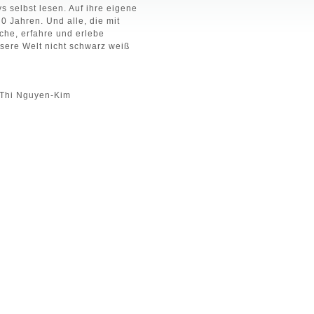
s selbst lesen. Auf ihre eigene
0 Jahren. Und alle, die mit
che, erfahre und erlebe
ere Welt nicht schwarz weiß
Thi Nguyen-Kim