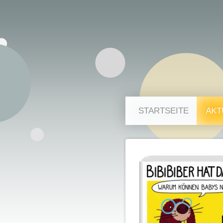
STARTSEITE
AKT